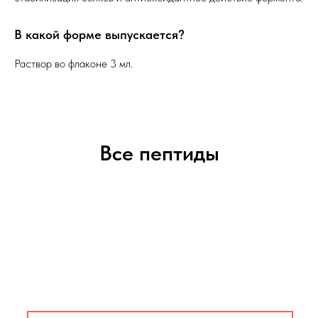
В какой форме выпускается?
Раствор во флаконе 3 мл.
Все пептиды