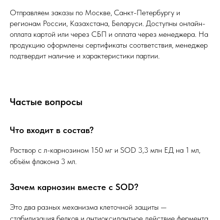
Отправляем заказы по Москве, Санкт-Петербургу и
регионам России, Казахстана, Беларуси. Доступны онлайн-
оплата картой или через СБП и оплата через менеджера. На
продукцию оформлены сертификаты соответствия, менеджер
подтвердит наличие и характеристики партии.
Частые вопросы
Что входит в состав?
Раствор с л-карнозином 150 мг и SOD 3,3 млн ЕД на 1 мл,
объём флакона 3 мл.
Зачем карнозин вместе с SOD?
Это два разных механизма клеточной защиты —
стабилизация белков и антиоксидантное действие фермента.