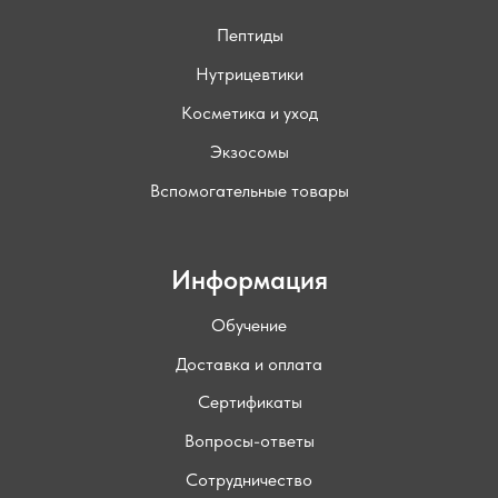
Пептиды
Нутрицевтики
Косметика и уход
Экзосомы
Вспомогательные товары
Информация
Обучение
Доставка и оплата
Сертификаты
Вопросы-ответы
Сотрудничество