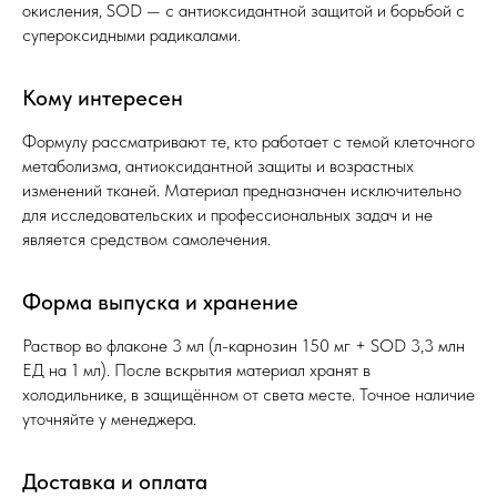
окисления, SOD — с антиоксидантной защитой и борьбой с
супероксидными радикалами.
Кому интересен
Формулу рассматривают те, кто работает с темой клеточного
метаболизма, антиоксидантной защиты и возрастных
изменений тканей. Материал предназначен исключительно
для исследовательских и профессиональных задач и не
является средством самолечения.
Форма выпуска и хранение
Раствор во флаконе 3 мл (л-карнозин 150 мг + SOD 3,3 млн
ЕД на 1 мл). После вскрытия материал хранят в
холодильнике, в защищённом от света месте. Точное наличие
уточняйте у менеджера.
Доставка и оплата