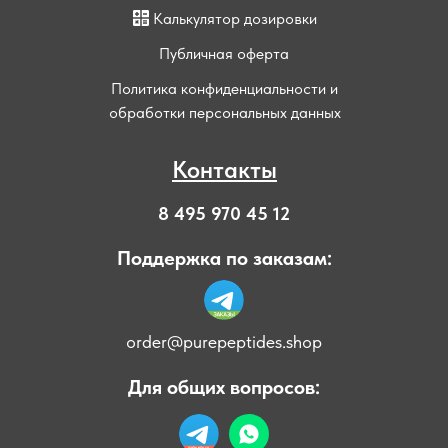
Калькулятор дозировки
Публичная оферта
Политика конфиденциальности и
обработки персональных данных
Контакты
8 495 970 45 12
Поддержка по заказам:
order@purepeptides.shop
Для общих вопросов: