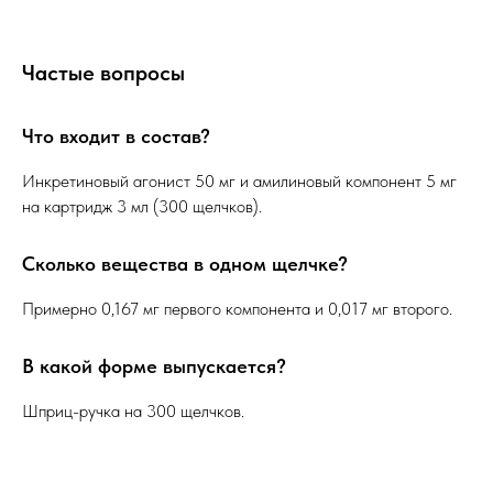
Частые вопросы
Что входит в состав?
Инкретиновый агонист 50 мг и амилиновый компонент 5 мг
на картридж 3 мл (300 щелчков).
Сколько вещества в одном щелчке?
Примерно 0,167 мг первого компонента и 0,017 мг второго.
В какой форме выпускается?
Шприц-ручка на 300 щелчков.