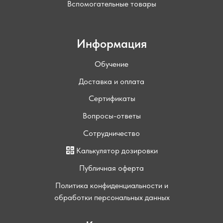
Вспомогательные товары
Информация
Обучение
Доставка и оплата
Сертификаты
Вопросы-ответы
Сотрудничество
Калькулятор дозировки
Публичная оферта
Политика конфиденциальности и
обработки персональных данных