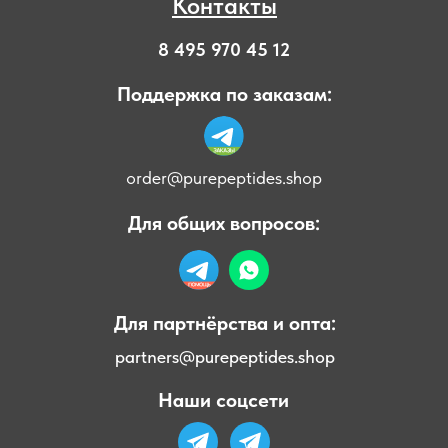
Контакты
8 495 970 45 12
Поддержка по заказам:
order@purepeptides.shop
Для общих вопросов:
Для партнёрства и опта:
partners@purepeptides.shop
Наши соцсети