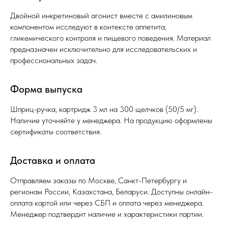
Двойной инкретиновый агонист вместе с амилиновым
компонентом исследуют в контексте аппетита,
гликемического контроля и пищевого поведения. Материал
предназначен исключительно для исследовательских и
профессиональных задач.
Форма выпуска
Шприц-ручка, картридж 3 мл на 300 щелчков (50/5 мг).
Наличие уточняйте у менеджера. На продукцию оформлены
сертификаты соответствия.
Доставка и оплата
Отправляем заказы по Москве, Санкт-Петербургу и
регионам России, Казахстана, Беларуси. Доступны онлайн-
оплата картой или через СБП и оплата через менеджера.
Менеджер подтвердит наличие и характеристики партии.